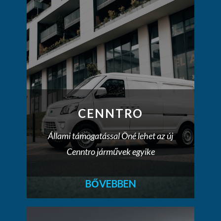
CENNTRO
Állami támogatással Öné lehet az új
Cenntro járművek egyike
BŐVEBBEN