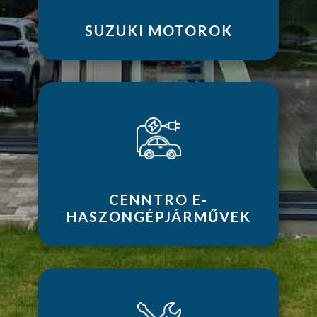
SUZUKI MOTOROK
CENNTRO E-
HASZONGÉPJÁRMŰVEK