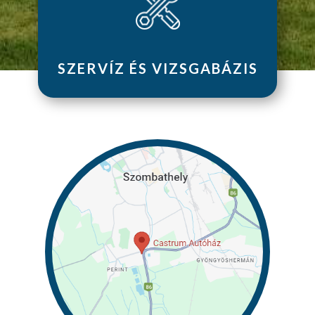
SZERVÍZ ÉS VIZSGABÁZIS