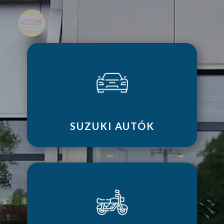
SUZUKI AUTÓK